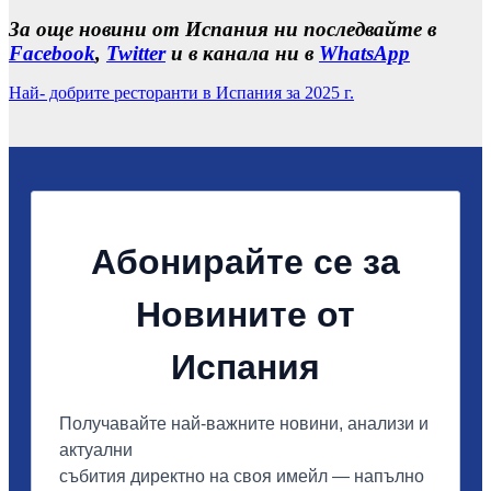
За още новини от Испания ни последвайте в
Facebook
,
Twitter
и в канала ни в
WhatsApp
Най- добрите ресторанти в Испания за 2025 г.