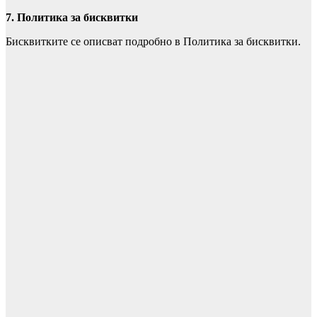
7. Политика за бисквитки
Бисквитките се описват подробно в Политика за бисквитки.