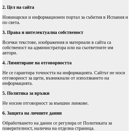
2. Цел на сайта
Новинарски и информационен портал за събития в Испания и
по света.
3. Права и интелектуална собственост
Всички текстове, изображения и материали в сайта са
собственост на администратора или на съответните им
автори.
4. Лимитиране на отговорността
Не се гарантира точността на информацията. Сайтът не носи
отговорност за щети, възникнали от използването на
информацията.
5. Политика за връзки
Не носим отговорност за външни линкове.
6. Защита на личните данни
Обработването на данни се регулира от Политиката за
поверителност, налична на отделна страница.