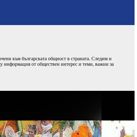
чени към българската общност в страната. Следим и
ху информация от обществен интерес и теми, важни за