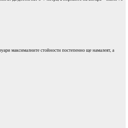
вруари максималните стойности постепенно ще намалеят, а