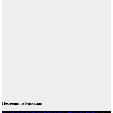
Последни публикации