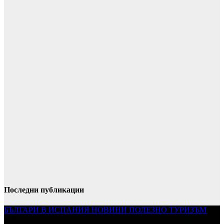
Последни публикации
БЪЛГАРИ В ИСПАНИЯ
НОВИНИ
ПОЛЕЗНО
ТУРИЗЪМ