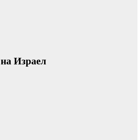
 на Израел