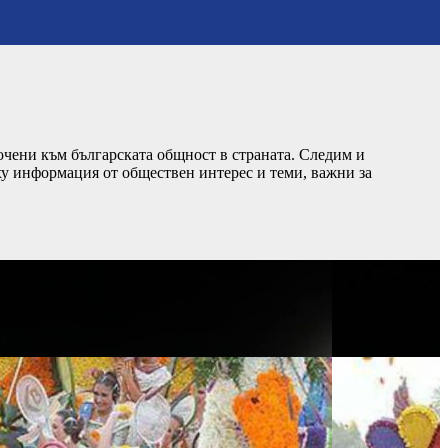
чени към българската общност в страната. Следим и
ху информация от обществен интерес и теми, важни за