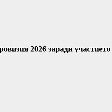
овизия 2026 заради участието