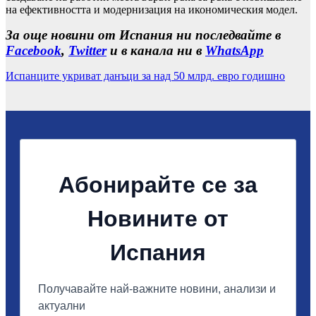
на ефективността и модернизация на икономическия модел.
За още новини от Испания ни последвайте в
Facebook
,
Twitter
и в канала ни в
WhatsApp
Испанците укриват данъци за над 50 млрд. евро годишно