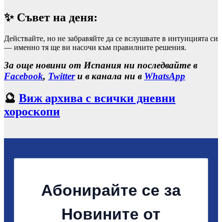
✨ Съвет на деня:
Действайте, но не забравяйте да се вслушвате в интуицията си
— именно тя ще ви насочи към правилните решения.
За още новини от Испания ни последвайте в
Facebook
,
Twitter
и в канала ни в
WhatsApp
🔮
Виж архива с всички дневни
хороскопи