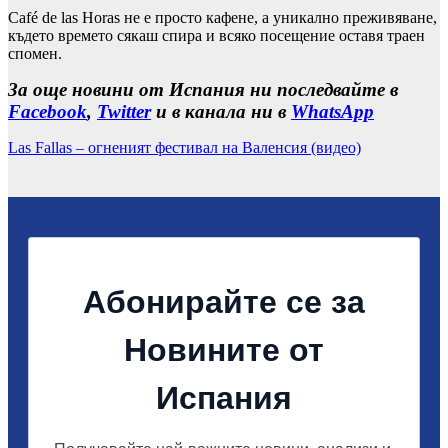
Café de las Horas не е просто кафене, а уникално преживяване,
където времето сякаш спира и всяко посещение оставя траен
спомен.
За още новини от Испания ни последвайте в
Facebook
,
Twitter
и в канала ни в
WhatsApp
Las Fallas – огненият фестивал на Валенсия (видео)