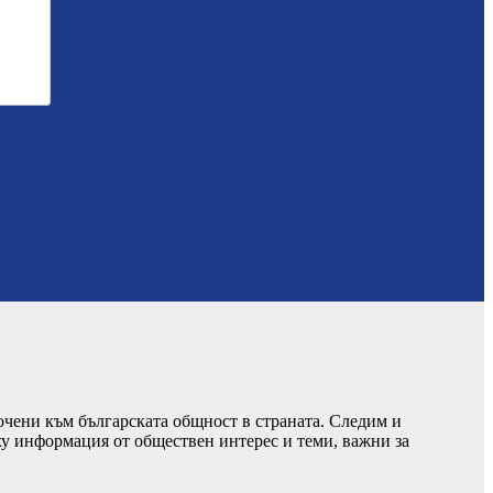
чени към българската общност в страната. Следим и
ху информация от обществен интерес и теми, важни за