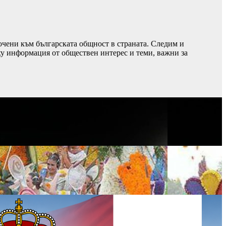
чени към българската общност в страната. Следим и
ху информация от обществен интерес и теми, важни за