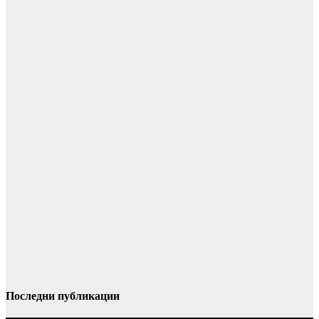
Последни публикации