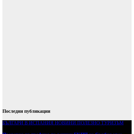
Последни публикации
БЪЛГАРИ В ИСПАНИЯ
НОВИНИ
ПОЛЕЗНО
ТУРИЗЪМ