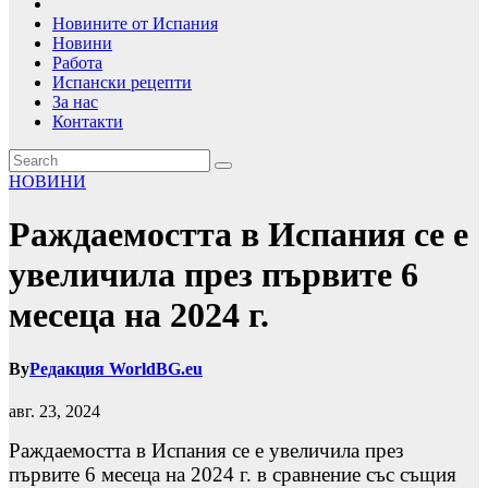
Новините от Испания
Новини
Работа
Испански рецепти
За нас
Контакти
НОВИНИ
Раждаемостта в Испания се е
увеличила през първите 6
месеца на 2024 г.
By
Редакция WorldBG.eu
авг. 23, 2024
Раждаемостта в Испания се е увеличила през
първите 6 месеца на 2024 г. в сравнение със същия