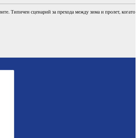
рите. Типичен сценарий за прехода между зима и пролет, когато