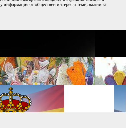
ху информация от обществен интерес и теми, важни за