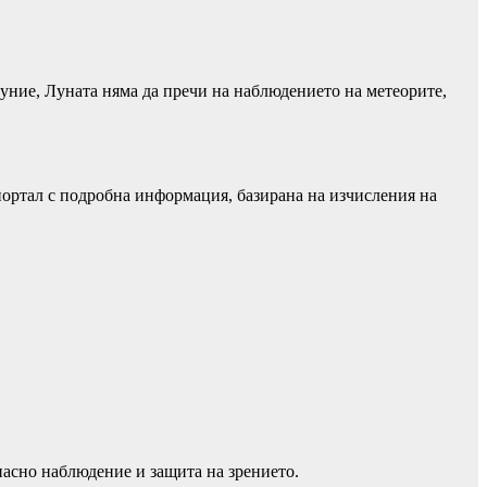
уние, Луната няма да пречи на наблюдението на метеорите,
ортал с подробна информация, базирана на изчисления на
пасно наблюдение и защита на зрението.