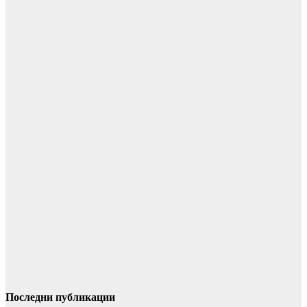
Последни публикации