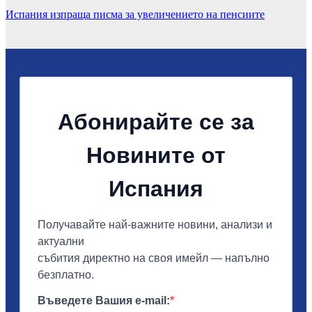
Испания изпраща писма за увеличението на пенсиите