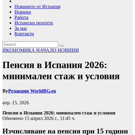
Новините от Испания
Новини
Работа
Испански рецепти
За нас
Контакти
ИКОНОМИКА
НАЧАЛО
НОВИНИ
Пенсия в Испания 2026:
минимален стаж и условия
By
Редакция WorldBG.eu
апр. 15, 2026
Пенсия в Испания 2026: минимален стаж и условия
Обновено 15 април 2026 г., 11:45 ч.
Изчисляване на пенсия при 15 години