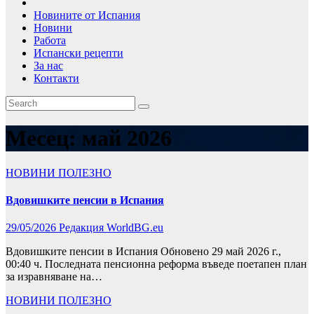
Новините от Испания
Новини
Работа
Испански рецепти
За нас
Контакти
Месец:
май 2026
НОВИНИ
ПОЛЕЗНО
Вдовишките пенсии в Испания
29/05/2026
Редакция WorldBG.eu
Вдовишките пенсии в Испания Обновено 29 май 2026 г.,
00:40 ч. Последната пенсионна реформа въведе поетапен план
за изравняване на…
НОВИНИ
ПОЛЕЗНО