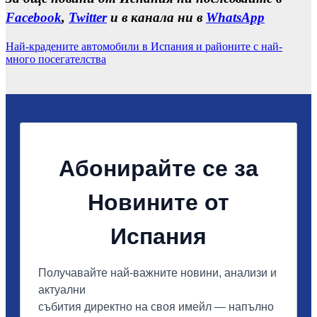
Facebook
,
Twitter
и в канала ни в
WhatsApp
Най-крадените автомобили в Испания и районите с най-
много посегателства