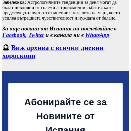
Забележка:
Астрологичните тенденции за деня могат да
бъдат повлияни от големи астрономични събития като
предстоящото лунно затъмнение в началото на март, което
усилва вътрешната чувствителност и нуждата от баланс.
За още новини от Испания ни последвайте в
Facebook
,
Twitter
и в канала ни в
WhatsApp
🔮
Виж архива с всички дневни
хороскопи