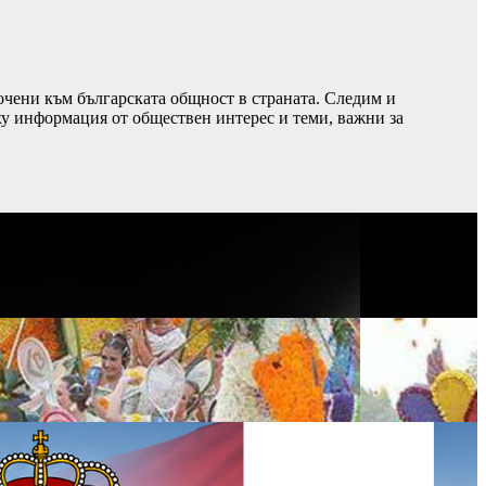
чени към българската общност в страната. Следим и
ху информация от обществен интерес и теми, важни за