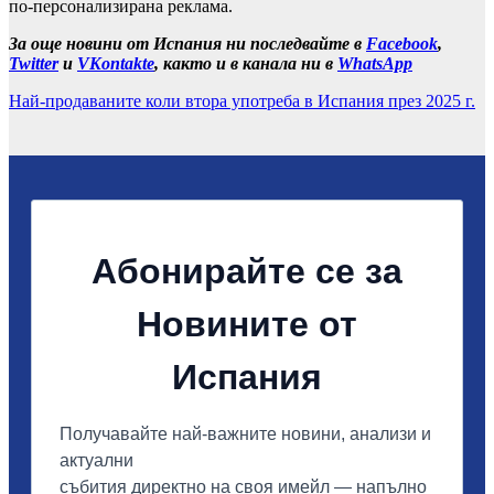
по-персонализирана реклама.
За още новини от Испания ни последвайте в
Facebook
,
Twitter
и
VKontakte
, както и в канала ни в
WhatsApp
Най-продаваните коли втора употреба в Испания през 2025 г.