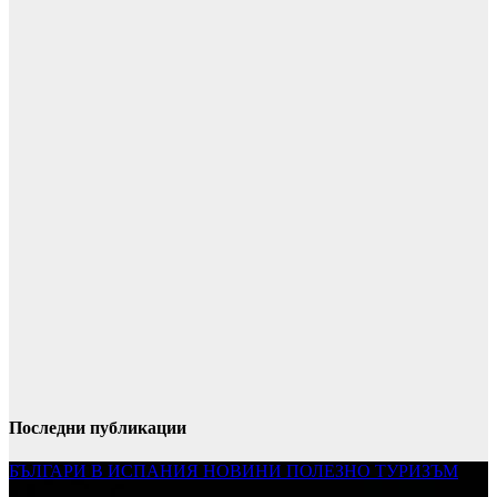
Последни публикации
БЪЛГАРИ В ИСПАНИЯ
НОВИНИ
ПОЛЕЗНО
ТУРИЗЪМ