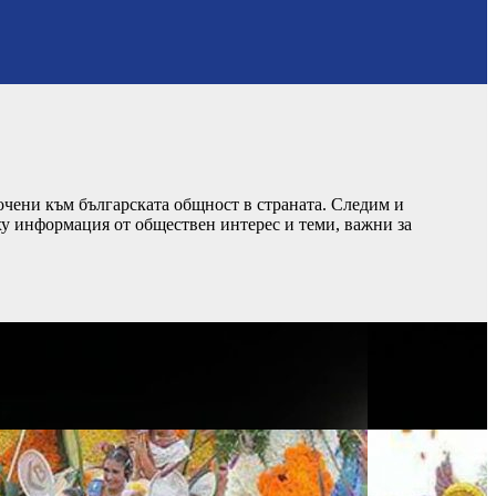
чени към българската общност в страната. Следим и
ху информация от обществен интерес и теми, важни за