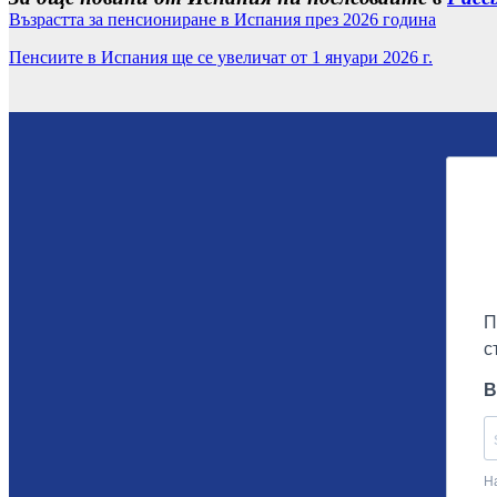
Възрастта за пенсиониране в Испания през 2026 година
Пенсиите в Испания ще се увеличат от 1 януари 2026 г.