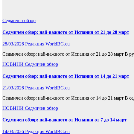
Седмичен обзор
Седмичен обзор: най-важното от Испания от 21 до 28 март
28/03/2026
Редакция WorldBG.eu
Седмичен обзор: най-важното от Испания от 21 до 28 март В р
НОВИНИ
Седмичен обзор
Седмичен обзор: най-важното от Испания от 14 до 21 март
21/03/2026
Редакция WorldBG.eu
Седмичен обзор: най-важното от Испания от 14 до 21 март В 
НОВИНИ
Седмичен обзор
Седмичен обзор: най-важното от Испания от 7 до 14 март
14/03/2026
Редакция WorldBG.eu