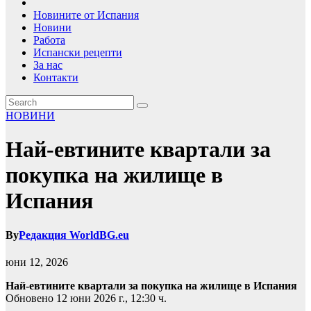
Новините от Испания
Новини
Работа
Испански рецепти
За нас
Контакти
НОВИНИ
Най-евтините квартали за
покупка на жилище в
Испания
By
Редакция WorldBG.eu
юни 12, 2026
Най-евтините квартали за покупка на жилище в Испания
Обновено 12 юни 2026 г., 12:30 ч.