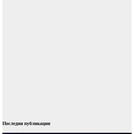
Последни публикации